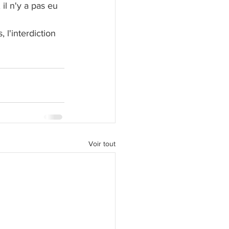
 il n'y a pas eu 
 l'interdiction 
Voir tout