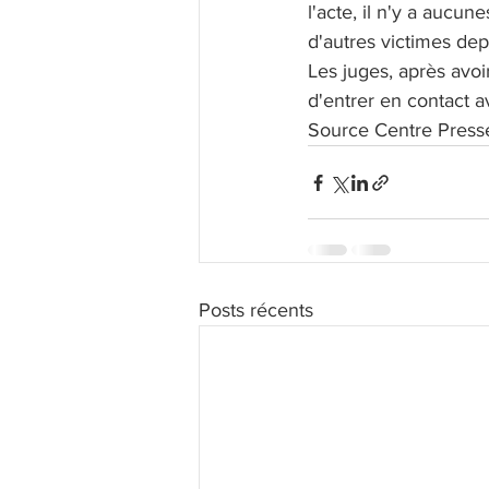
l'acte, il n'y a aucune
d'autres victimes depu
Les juges, après avoir
d'entrer en contact a
Source Centre Press
Posts récents